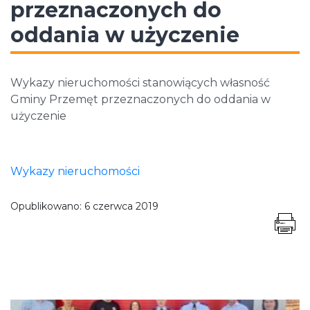
przeznaczonych do
oddania w użyczenie
Wykazy nieruchomości stanowiących własność
Gminy Przemęt przeznaczonych do oddania w
użyczenie
Wykazy nieruchomości
Opublikowano:
6 czerwca 2019