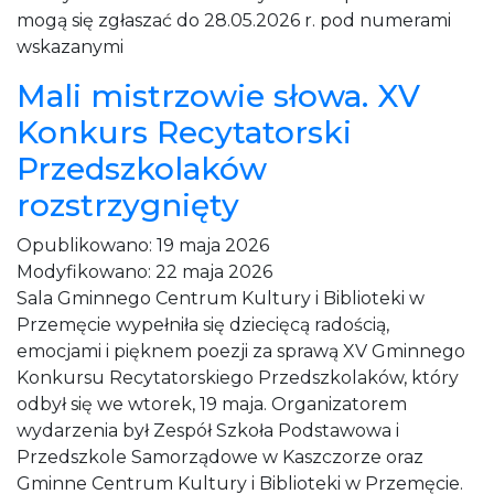
mogą się zgłaszać do 28.05.2026 r. pod numerami
wskazanymi
Mali mistrzowie słowa. XV
Konkurs Recytatorski
Przedszkolaków
rozstrzygnięty
Opublikowano:
19 maja 2026
Modyfikowano:
22 maja 2026
Sala Gminnego Centrum Kultury i Biblioteki w
Przemęcie wypełniła się dziecięcą radością,
emocjami i pięknem poezji za sprawą XV Gminnego
Konkursu Recytatorskiego Przedszkolaków, który
odbył się we wtorek, 19 maja. Organizatorem
wydarzenia był Zespół Szkoła Podstawowa i
Przedszkole Samorządowe w Kaszczorze oraz
Gminne Centrum Kultury i Biblioteki w Przemęcie.