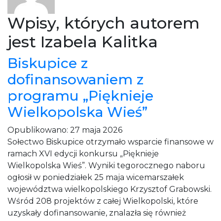
Wpisy, których autorem
jest Izabela Kalitka
Biskupice z
dofinansowaniem z
programu „Pięknieje
Wielkopolska Wieś”
Opublikowano:
27 maja 2026
Sołectwo Biskupice otrzymało wsparcie finansowe w
ramach XVI edycji konkursu „Pięknieje
Wielkopolska Wieś”. Wyniki tegorocznego naboru
ogłosił w poniedziałek 25 maja wicemarszałek
województwa wielkopolskiego Krzysztof Grabowski.
Wśród 208 projektów z całej Wielkopolski, które
uzyskały dofinansowanie, znalazła się również