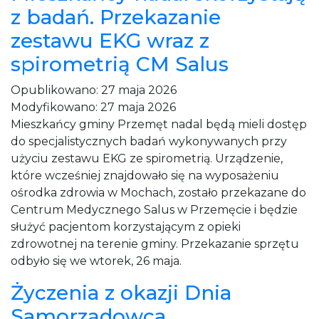
z badań. Przekazanie
zestawu EKG wraz z
spirometrią CM Salus
Opublikowano:
27 maja 2026
Modyfikowano:
27 maja 2026
Mieszkańcy gminy Przemęt nadal będą mieli dostęp
do specjalistycznych badań wykonywanych przy
użyciu zestawu EKG ze spirometrią. Urządzenie,
które wcześniej znajdowało się na wyposażeniu
ośrodka zdrowia w Mochach, zostało przekazane do
Centrum Medycznego Salus w Przemęcie i będzie
służyć pacjentom korzystającym z opieki
zdrowotnej na terenie gminy. Przekazanie sprzętu
odbyło się we wtorek, 26 maja.
Życzenia z okazji Dnia
Samorządowca