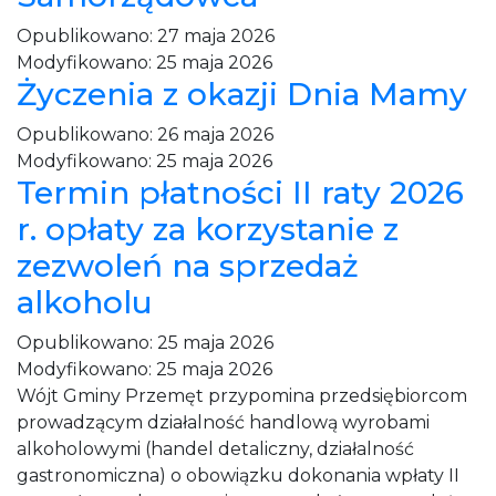
Opublikowano:
27 maja 2026
Modyfikowano:
25 maja 2026
Życzenia z okazji Dnia Mamy
Opublikowano:
26 maja 2026
Modyfikowano:
25 maja 2026
Termin płatności II raty 2026
r. opłaty za korzystanie z
zezwoleń na sprzedaż
alkoholu
Opublikowano:
25 maja 2026
Modyfikowano:
25 maja 2026
Wójt Gminy Przemęt przypomina przedsiębiorcom
prowadzącym działalność handlową wyrobami
alkoholowymi (handel detaliczny, działalność
gastronomiczna) o obowiązku dokonania wpłaty II