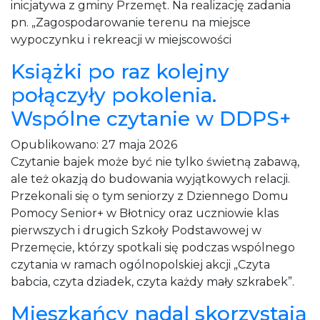
inicjatywa z gminy Przemęt. Na realizację zadania
pn. „Zagospodarowanie terenu na miejsce
wypoczynku i rekreacji w miejscowości
Książki po raz kolejny
połączyły pokolenia.
Wspólne czytanie w DDPS+
Opublikowano:
27 maja 2026
Czytanie bajek może być nie tylko świetną zabawą,
ale też okazją do budowania wyjątkowych relacji.
Przekonali się o tym seniorzy z Dziennego Domu
Pomocy Senior+ w Błotnicy oraz uczniowie klas
pierwszych i drugich Szkoły Podstawowej w
Przemęcie, którzy spotkali się podczas wspólnego
czytania w ramach ogólnopolskiej akcji „Czyta
babcia, czyta dziadek, czyta każdy mały szkrabek”.
Mieszkańcy nadal skorzystają