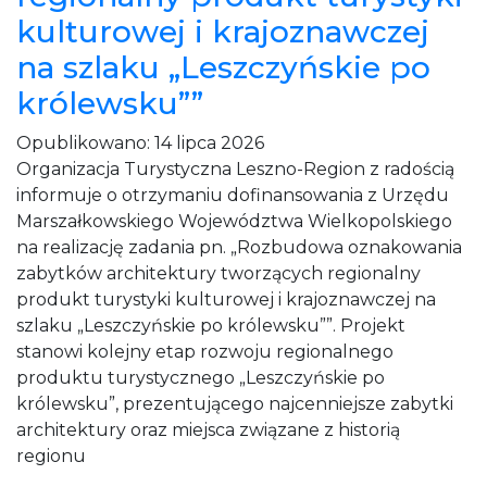
kulturowej i krajoznawczej
na szlaku „Leszczyńskie po
królewsku””
Opublikowano:
14 lipca 2026
Organizacja Turystyczna Leszno-Region z radością
informuje o otrzymaniu dofinansowania z Urzędu
Marszałkowskiego Województwa Wielkopolskiego
na realizację zadania pn. „Rozbudowa oznakowania
zabytków architektury tworzących regionalny
produkt turystyki kulturowej i krajoznawczej na
szlaku „Leszczyńskie po królewsku””. Projekt
stanowi kolejny etap rozwoju regionalnego
produktu turystycznego „Leszczyńskie po
królewsku”, prezentującego najcenniejsze zabytki
architektury oraz miejsca związane z historią
regionu