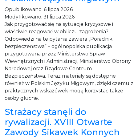
Opublikowano:
6 lipca 2026
Modyfikowano:
31 lipca 2026
Jak przygotować się na sytuacje kryzysowe i
właściwie reagować w obliczu zagrożenia?
Odpowiedzi na te pytania zawiera „Poradnik
bezpieczeństwa” – ogólnopolska publikacja
przygotowana przez Ministerstwo Spraw
Wewnętrznych i Administracji, Ministerstwo Obrony
Narodowej oraz Rządowe Centrum
Bezpieczeństwa. Teraz materiały są dostępne
również w Polskim Języku Migowym, dzięki czemu z
praktycznych wskazówek mogą korzystać także
osoby głuche.
Strażacy stanęli do
rywalizacji. XVIII Otwarte
Zawody Sikawek Konnych