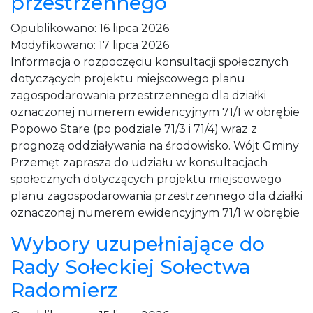
przestrzennego
Opublikowano:
16 lipca 2026
Modyfikowano:
17 lipca 2026
Informacja o rozpoczęciu konsultacji społecznych
dotyczących projektu miejscowego planu
zagospodarowania przestrzennego dla działki
oznaczonej numerem ewidencyjnym 71/1 w obrębie
Popowo Stare (po podziale 71/3 i 71/4) wraz z
prognozą oddziaływania na środowisko. Wójt Gminy
Przemęt zaprasza do udziału w konsultacjach
społecznych dotyczących projektu miejscowego
planu zagospodarowania przestrzennego dla działki
oznaczonej numerem ewidencyjnym 71/1 w obrębie
Wybory uzupełniające do
Rady Sołeckiej Sołectwa
Radomierz