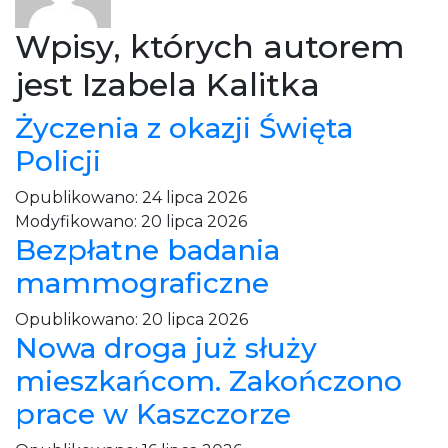
Wpisy, których autorem
jest Izabela Kalitka
Życzenia z okazji Święta
Policji
Opublikowano:
24 lipca 2026
Modyfikowano:
20 lipca 2026
Bezpłatne badania
mammograficzne
Opublikowano:
20 lipca 2026
Nowa droga już służy
mieszkańcom. Zakończono
prace w Kaszczorze