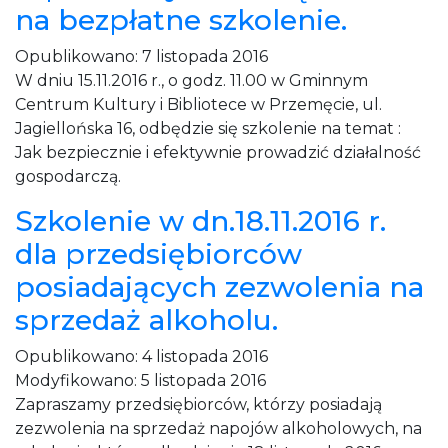
na bezpłatne szkolenie.
Opublikowano:
7 listopada 2016
W dniu 15.11.2016 r., o godz. 11.00 w Gminnym
Centrum Kultury i Bibliotece w Przemęcie, ul.
Jagiellońska 16, odbędzie się szkolenie na temat :
Jak bezpiecznie i efektywnie prowadzić działalność
gospodarczą.
Szkolenie w dn.18.11.2016 r.
dla przedsiębiorców
posiadających zezwolenia na
sprzedaż alkoholu.
Opublikowano:
4 listopada 2016
Modyfikowano:
5 listopada 2016
Zapraszamy przedsiębiorców, którzy posiadają
zezwolenia na sprzedaż napojów alkoholowych, na