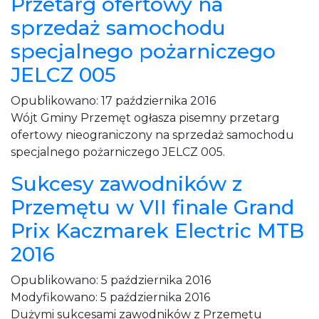
Przetarg ofertowy na
sprzedaż samochodu
specjalnego pożarniczego
JELCZ 005
Opublikowano:
17 października 2016
Wójt Gminy Przemęt ogłasza pisemny przetarg
ofertowy nieograniczony na sprzedaż samochodu
specjalnego pożarniczego JELCZ 005.
Sukcesy zawodników z
Przemętu w VII finale Grand
Prix Kaczmarek Electric MTB
2016
Opublikowano:
5 października 2016
Modyfikowano:
5 października 2016
Dużymi sukcesami zawodników z Przemętu