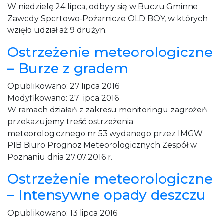
W niedzielę 24 lipca, odbyły się w Buczu Gminne
Zawody Sportowo-Pożarnicze OLD BOY, w których
wzięło udział aż 9 drużyn.
Ostrzeżenie meteorologiczne
– Burze z gradem
Opublikowano:
27 lipca 2016
Modyfikowano:
27 lipca 2016
W ramach działań z zakresu monitoringu zagrożeń
przekazujemy treść ostrzeżenia
meteorologicznego nr 53 wydanego przez IMGW
PIB Biuro Prognoz Meteorologicznych Zespół w
Poznaniu dnia 27.07.2016 r.
Ostrzeżenie meteorologiczne
– Intensywne opady deszczu
Opublikowano:
13 lipca 2016