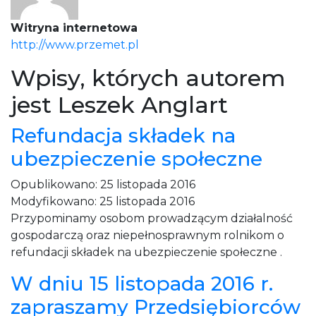
Witryna internetowa
http://www.przemet.pl
Wpisy, których autorem
jest Leszek Anglart
Refundacja składek na
ubezpieczenie społeczne
Opublikowano:
25 listopada 2016
Modyfikowano:
25 listopada 2016
Przypominamy osobom prowadzącym działalność
gospodarczą oraz niepełnosprawnym rolnikom o
refundacji składek na ubezpieczenie społeczne .
W dniu 15 listopada 2016 r.
zapraszamy Przedsiębiorców