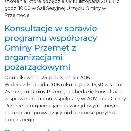
szkolenie, które odbędzie się 18 listopada 2016 r. o
godz. 10.00 w Sali Sesyjnej Urzędu Gminy w
Przemęcie.
Konsultacje w sprawie
programu współpracy
Gminy Przemęt z
organizacjami
pozarządowymi
Opublikowano:
24 października 2016
W dniu 2 listopada 2016 roku o godz. 13,30 w sali nr
25 Urzędu Gminy Przemęt odbędą się konsultacje
w sprawie programu współpracy w 2017 roku Gminy
Przemęt z organizacjami pozarządowymi i innymi
podmiotami prowadzącymi działalność pożytku
publicznego