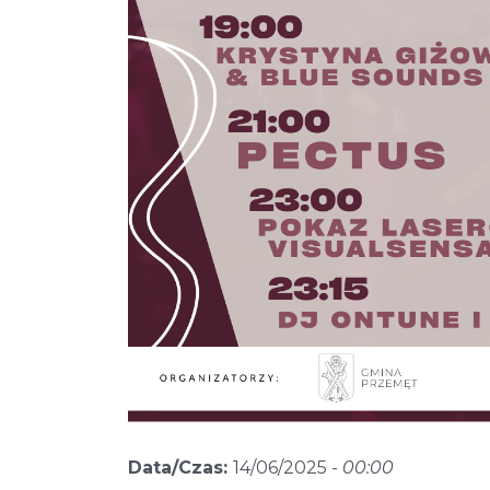
Data/Czas:
14/06/2025 -
00:00