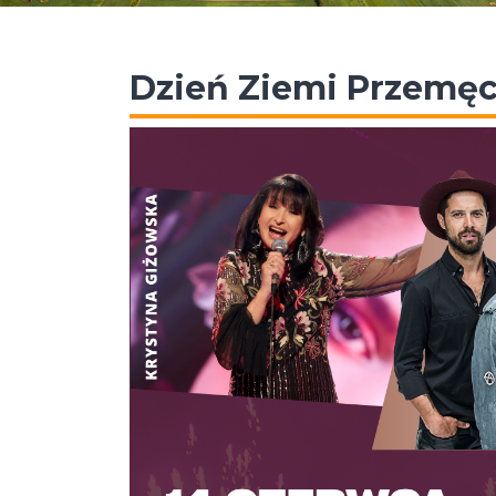
Dzień Ziemi Przemęc