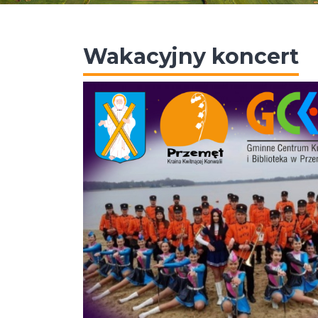
Wakacyjny koncert