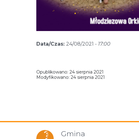
Data/Czas:
24/08/2021 -
17:00
Opublikowano:
24 sierpnia 2021
Modyfikowano:
24 sierpnia 2021
Gmina