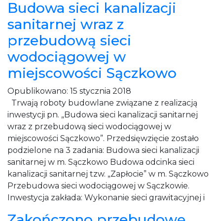
Budowa sieci kanalizacji
sanitarnej wraz z
przebudową sieci
wodociągowej w
miejscowości Sączkowo
Opublikowano:
15 stycznia 2018
Trwają roboty budowlane związane z realizacją
inwestycji pn. „Budowa sieci kanalizacji sanitarnej
wraz z przebudową sieci wodociągowej w
miejscowości Sączkowo”. Przedsięwzięcie zostało
podzielone na 3 zadania: Budowa sieci kanalizacji
sanitarnej w m. Sączkowo Budowa odcinka sieci
kanalizacji sanitarnej tzw. „Zapłocie” w m. Sączkowo
Przebudowa sieci wodociągowej w Sączkowie.
Inwestycja zakłada: Wykonanie sieci grawitacyjnej i
Zakończono przebudowę