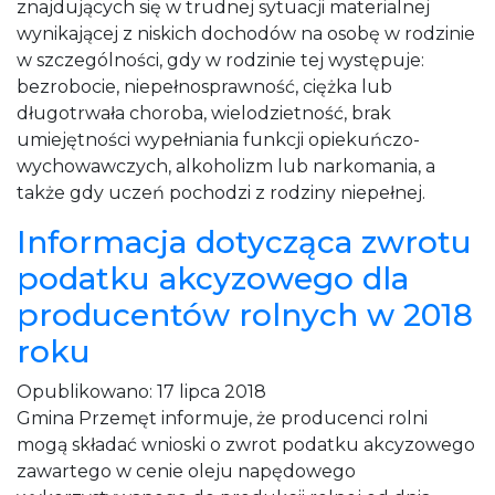
znajdujących się w trudnej sytuacji materialnej
wynikającej z niskich dochodów na osobę w rodzinie
w szczególności, gdy w rodzinie tej występuje:
bezrobocie, niepełnosprawność, ciężka lub
długotrwała choroba, wielodzietność, brak
umiejętności wypełniania funkcji opiekuńczo-
wychowawczych, alkoholizm lub narkomania, a
także gdy uczeń pochodzi z rodziny niepełnej.
Informacja dotycząca zwrotu
podatku akcyzowego dla
producentów rolnych w 2018
roku
Opublikowano:
17 lipca 2018
Gmina Przemęt informuje, że producenci rolni
mogą składać wnioski o zwrot podatku akcyzowego
zawartego w cenie oleju napędowego