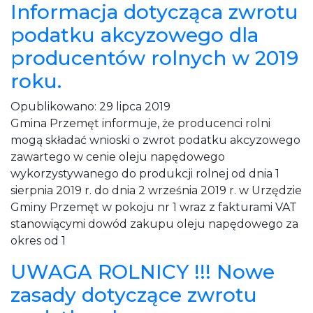
Informacja dotycząca zwrotu
podatku akcyzowego dla
producentów rolnych w 2019
roku.
Opublikowano:
29 lipca 2019
Gmina Przemęt informuje, że producenci rolni
mogą składać wnioski o zwrot podatku akcyzowego
zawartego w cenie oleju napędowego
wykorzystywanego do produkcji rolnej od dnia 1
sierpnia 2019 r. do dnia 2 września 2019 r. w Urzędzie
Gminy Przemęt w pokoju nr 1 wraz z fakturami VAT
stanowiącymi dowód zakupu oleju napędowego za
okres od 1
UWAGA ROLNICY !!! Nowe
zasady dotyczące zwrotu