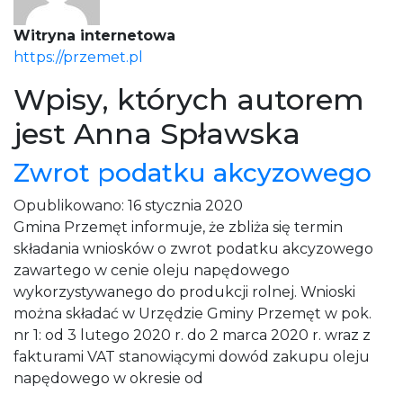
Witryna internetowa
https://przemet.pl
Wpisy, których autorem
jest Anna Spławska
Zwrot podatku akcyzowego
Opublikowano:
16 stycznia 2020
Gmina Przemęt informuje, że zbliża się termin
składania wniosków o zwrot podatku akcyzowego
zawartego w cenie oleju napędowego
wykorzystywanego do produkcji rolnej. Wnioski
można składać w Urzędzie Gminy Przemęt w pok.
nr 1: od 3 lutego 2020 r. do 2 marca 2020 r. wraz z
fakturami VAT stanowiącymi dowód zakupu oleju
napędowego w okresie od